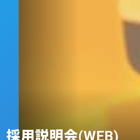
採用説明会(WEB)